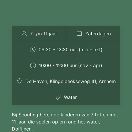
7 t/m 11 jaar
Zaterdagen
09:30 - 12:30 uur (mei - okt)
10:00 - 12:00 uur (nov - apr)
De Haven, Klingelbeekseweg 41, Arnhem
Water
Bij Scouting heten de kinderen van 7 tot en met
11 jaar, die spelen op en rond het water,
Dolfijnen.